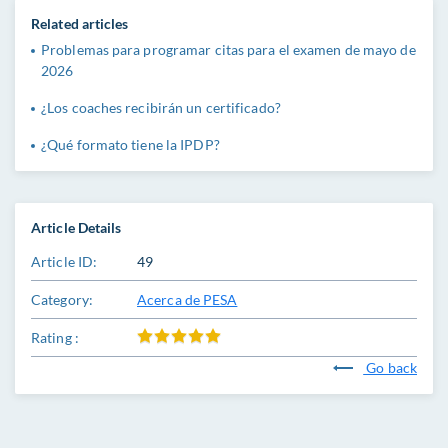
Related articles
Problemas para programar citas para el examen de mayo de
2026
¿Los coaches recibirán un certificado?
¿Qué formato tiene la IPDP?
Article Details
Article ID:
49
Category:
Acerca de PESA
Rating :
Go back