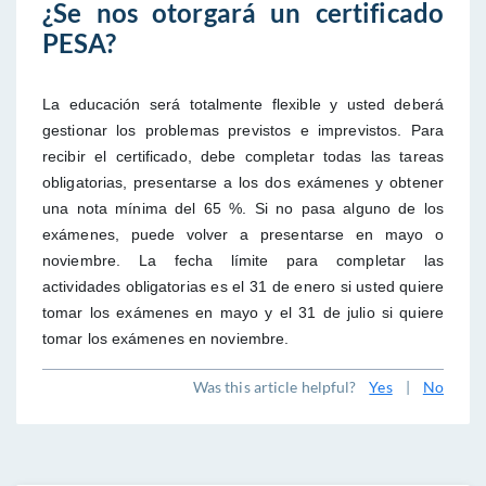
¿Se nos otorgará un certificado
PESA?
La educación será totalmente flexible y usted deberá
gestionar los problemas previstos e imprevistos. Para
recibir el certificado, debe completar todas las tareas
obligatorias, presentarse a los dos exámenes y obtener
una nota mínima del 65 %. Si no pasa alguno de los
exámenes, puede volver a presentarse en mayo o
noviembre. La fecha límite para completar las
actividades obligatorias es el 31 de enero si usted quiere
tomar los exámenes en mayo y el 31 de julio si quiere
tomar los exámenes en noviembre.
Was this article helpful?
Yes
|
No