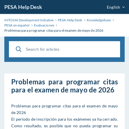
PESA Help Desk
English
INTOSAI Development Initiative
PESA Help Desk
Knowledgebase
PESA en español
Evaluaciones
Problemas para programar citas para el examen de mayo de 2026
Problemas para programar citas
para el examen de mayo de 2026
Problemas para programar citas para el examen de mayo
de 2026
El período de inscripción para los exámenes ya ha cerrado.
Como resultado, es posible que no pueda programar su