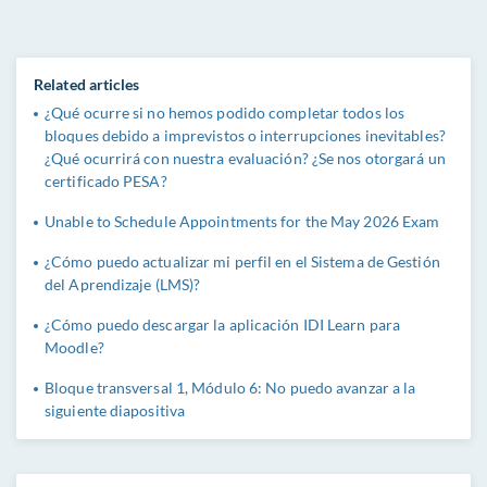
Related articles
¿Qué ocurre si no hemos podido completar todos los
bloques debido a imprevistos o interrupciones inevitables?
¿Qué ocurrirá con nuestra evaluación? ¿Se nos otorgará un
certificado PESA?
Unable to Schedule Appointments for the May 2026 Exam
¿Cómo puedo actualizar mi perfil en el Sistema de Gestión
del Aprendizaje (LMS)?
¿Cómo puedo descargar la aplicación IDI Learn para
Moodle?
Bloque transversal 1, Módulo 6: No puedo avanzar a la
siguiente diapositiva