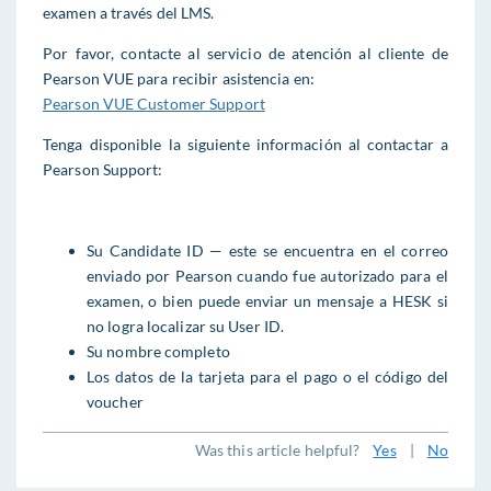
examen a través del LMS.
Por favor, contacte al servicio de atención al cliente de
Pearson VUE para recibir asistencia en:
Pearson VUE Customer Support
Tenga disponible la siguiente información al contactar a
Pearson Support:
Su Candidate ID — este se encuentra en el correo
enviado por Pearson cuando fue autorizado para el
examen, o bien puede enviar un mensaje a HESK si
no logra localizar su User ID.
Su nombre completo
Los datos de la tarjeta para el pago o el código del
voucher
Was this article helpful?
Yes
|
No